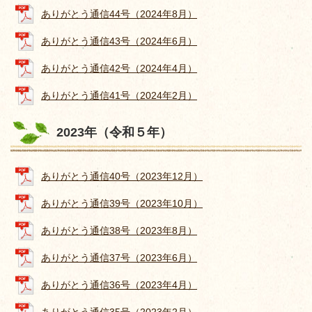
ありがとう通信44号（2024年8月）
ありがとう通信43号（2024年6月）
ありがとう通信42号（2024年4月）
ありがとう通信41号（2024年2月）
2023年（令和５年）
ありがとう通信40号（2023年12月）
ありがとう通信39号（2023年10月）
ありがとう通信38号（2023年8月）
ありがとう通信37号（2023年6月）
ありがとう通信36号（2023年4月）
ありがとう通信35号（2023年2月）