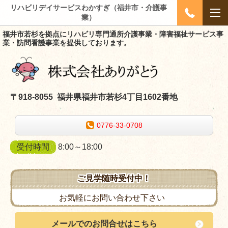
リハビリデイサービスわかすぎ（福井市・介護事
業）
福井市若杉を拠点にリハビリ専門通所介護事業・障害福祉サービス事
業・訪問看護事業を提供しております。
〒918-8055 福井県福井市若杉4丁目1602番地
0776-33-0708
受付時間
8:00～18:00
ご見学随時受付中！
お気軽にお問い合わせ下さい
メールでのお問合せはこちら