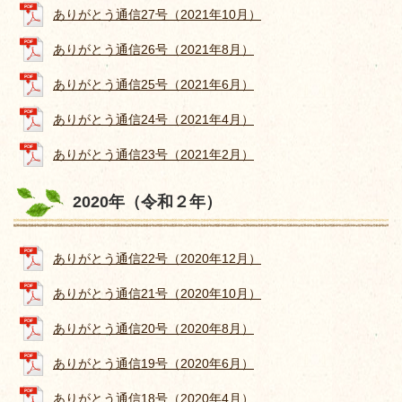
ありがとう通信27号（2021年10月）
ありがとう通信26号（2021年8月）
ありがとう通信25号（2021年6月）
ありがとう通信24号（2021年4月）
ありがとう通信23号（2021年2月）
2020年（令和２年）
ありがとう通信22号（2020年12月）
ありがとう通信21号（2020年10月）
ありがとう通信20号（2020年8月）
ありがとう通信19号（2020年6月）
ありがとう通信18号（2020年4月）