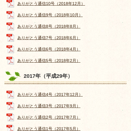
ありがとう通信10号（2018年12月）
ありがとう通信9号（2018年10月）
ありがとう通信8号（2018年8月）
ありがとう通信7号（2018年6月）
ありがとう通信6号（2018年4月）
ありがとう通信5号（2018年2月）
2017年（平成29年）
ありがとう通信4号（2017年12月）
ありがとう通信3号（2017年9月）
ありがとう通信2号（2017年7月）
ありがとう通信1号（2017年5月）