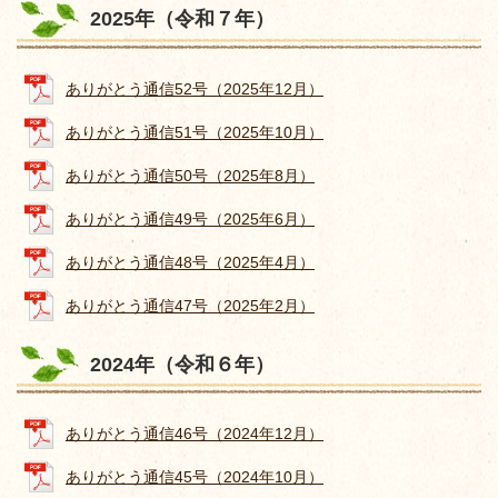
2025年（令和７年）
ありがとう通信52号（2025年12月）
ありがとう通信51号（2025年10月）
ありがとう通信50号（2025年8月）
ありがとう通信49号（2025年6月）
ありがとう通信48号（2025年4月）
ありがとう通信47号（2025年2月）
2024年（令和６年）
ありがとう通信46号（2024年12月）
ありがとう通信45号（2024年10月）