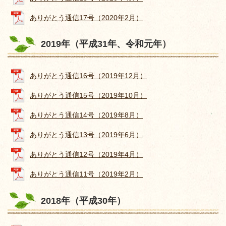
ありがとう通信17号（2020年2月）
2019年（平成31年、令和元年）
ありがとう通信16号（2019年12月）
ありがとう通信15号（2019年10月）
ありがとう通信14号（2019年8月）
ありがとう通信13号（2019年6月）
ありがとう通信12号（2019年4月）
ありがとう通信11号（2019年2月）
2018年（平成30年）