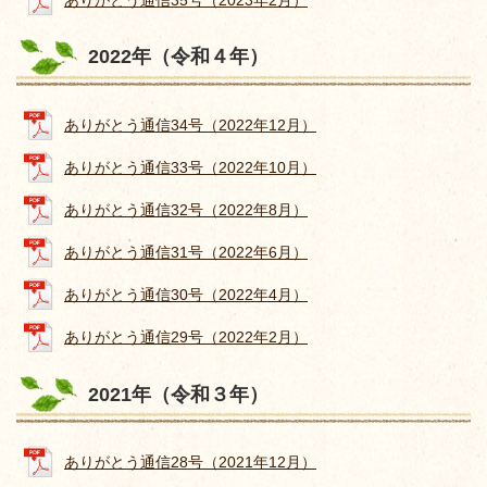
2022年（令和４年）
ありがとう通信34号（2022年12月）
ありがとう通信33号（2022年10月）
ありがとう通信32号（2022年8月）
ありがとう通信31号（2022年6月）
ありがとう通信30号（2022年4月）
ありがとう通信29号（2022年2月）
2021年（令和３年）
ありがとう通信28号（2021年12月）