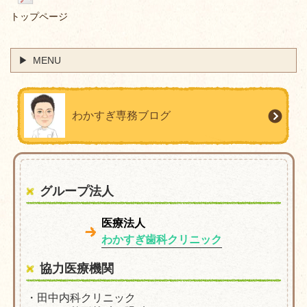
トップページ
MENU
わかすぎ専務ブログ
グループ法人
医療法人
わかすぎ歯科クリニック
協力医療機関
・田中内科クリニック