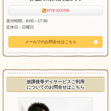
0776-33-0708
受付時間：8:00～17:30
定休日：日曜日
メールでのお問合せはこちら
放課後等デイサービスご利用
についてのお問合せはこちら