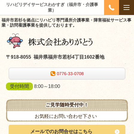
リハビリデイサービスわかすぎ（福井市・介護事
業）
福井市若杉を拠点にリハビリ専門通所介護事業・障害福祉サービス事
業・訪問看護事業を提供しております。
〒918-8055 福井県福井市若杉4丁目1602番地
0776-33-0708
受付時間
8:00～18:00
ご見学随時受付中！
お気軽にお問い合わせ下さい
メールでのお問合せはこちら