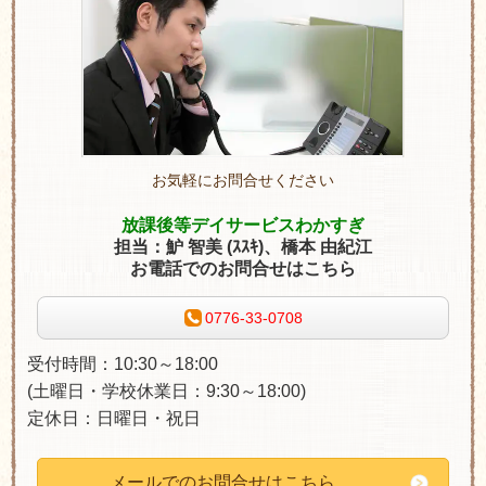
お気軽にお問合せください
放課後等デイサービスわかすぎ
担当：
魲 智美
(ｽｽｷ)、
橋本 由紀江
お電話でのお問合せはこちら
0776-33-0708
受付時間：10:30～18:00
(土曜日・学校休業日：9:30～18:00)
定休日：日曜日・祝日
メールでのお問合せはこちら