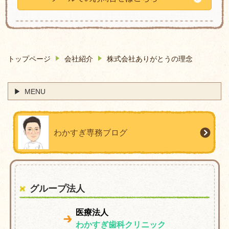
トップページ
会社紹介
株式会社ありがとうの理念
MENU
わかすぎ専務ブログ
グループ法人
医療法人
わかすぎ歯科クリニック