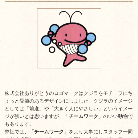
株式会社ありがとうのロゴマークはクジラをモチーフにち
ょっと愛嬌のあるデザインにしました。クジラのイメージ
としては「前進」や「大きく人にやさしい」というイメー
ジが強いとは思いますが、「
チームワーク
」のいい動物で
もあります。
弊社では、「
チームワーク
」をより大事にしスタッフ一同