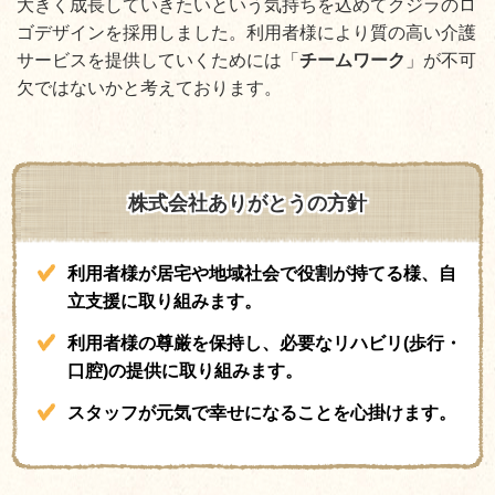
大きく成長していきたいという気持ちを込めてクジラのロ
ゴデザインを採用しました。利用者様により質の高い介護
サービスを提供していくためには「
チームワーク
」が不可
欠ではないかと考えております。
株式会社ありがとうの方針
利
用者様が居宅や地域社会で役割が持てる様、自
立支援に取り組みます。
利用者様の尊厳を保持し、必要なリハビリ(歩行・
口腔)の提供に取り組みます。
スタッフが元気で幸せになることを心掛けます。