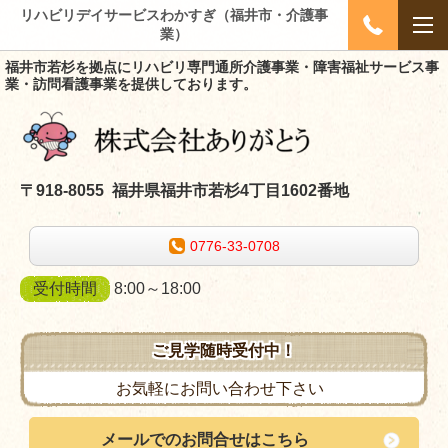
リハビリデイサービスわかすぎ（福井市・介護事
業）
福井市若杉を拠点にリハビリ専門通所介護事業・障害福祉サービス事
業・訪問看護事業を提供しております。
〒918-8055 福井県福井市若杉4丁目1602番地
0776-33-0708
受付時間
8:00～18:00
ご見学随時受付中！
お気軽にお問い合わせ下さい
メールでのお問合せはこちら