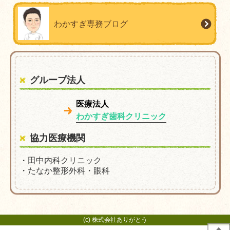
わかすぎ専務ブログ
グループ法人
医療法人
わかすぎ歯科クリニック
協力医療機関
・田中内科クリニック
・たなか整形外科・眼科
(c) 株式会社ありがとう