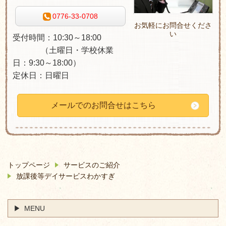
0776-33-0708
お気軽にお問合せくださ
い
受付時間：10:30～18:00
（土曜日・学校休業
日：9:30～18:00）
定休日：日曜日
メールでのお問合せはこちら
トップページ
サービスのご紹介
放課後等デイサービスわかすぎ
MENU